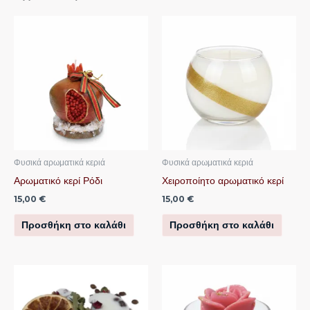
Φυσικά αρωματικά κεριά
Φυσικά αρωματικά κεριά
Αρωματικό κερί Ρόδι
Χειροποίητο αρωματικό κερί
15,00
€
15,00
€
Προσθήκη στο καλάθι
Προσθήκη στο καλάθι
Αυτό
το
προϊόν