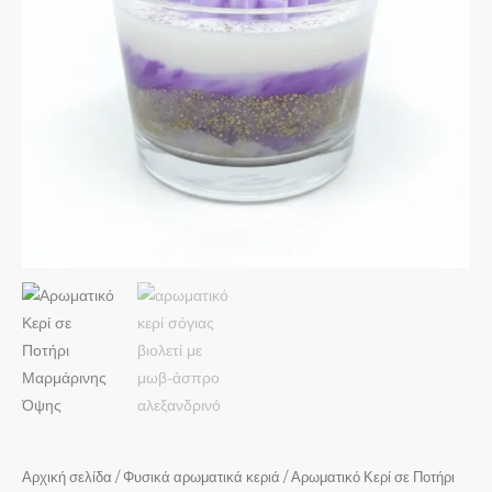
Αρχική σελίδα
/
Φυσικά αρωματικά κεριά
/ Αρωματικό Κερί σε Ποτήρι