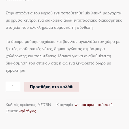
Στην επιφάνεια του κεριού έχει τοποθετηθεί μία λευκή μαργαρίτα
με χρυσό κέντρο, ένα διακριτικό αλλά εντυπωσιακό διακοσμητικό
στοιχείο που ολοκληρώνει αρμονικά τη σύνθεση.
Το άρωμα μαύρης ορχιδέας και βανίλιας αγκαλιάζει τον χώρο με
ζεστές, αισθησιακές νότες, δημιουργώντας ατμόσφαιρα
χαλάρωσης και πολυτέλειας. Ιδανικό για να αναβαθμίσει τη
διακόσμηση του σπιτιού σας ή ως ένα ξεχωριστό δώρο με
χαρακτήρα.
Προσθήκη στο καλάθι
Κωδικός προϊόντος:
ΜΣ 7614
Κατηγορία:
Φυσικά αρωματικά κεριά
Ετικέτα:
κερί σόγιας