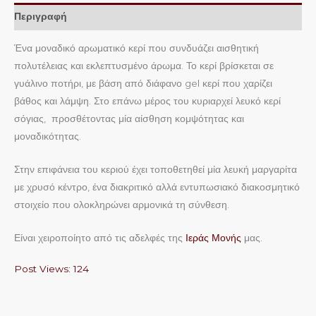
Περιγραφή
Ένα μοναδικό αρωματικό κερί που συνδυάζει αισθητική
πολυτέλειας και εκλεπτυσμένο άρωμα. Το κερί βρίσκεται σε
γυάλινο ποτήρι, με βάση από διάφανο gel κερί που χαρίζει
βάθος και λάμψη. Στο επάνω μέρος του κυριαρχεί λευκό κερί
σόγιας, προσθέτοντας μία αίσθηση κομψότητας και
μοναδικότητας.
Στην επιφάνεια του κεριού έχει τοποθετηθεί μία λευκή μαργαρίτα
με χρυσό κέντρο, ένα διακριτικό αλλά εντυπωσιακό διακοσμητικό
στοιχείο που ολοκληρώνει αρμονικά τη σύνθεση.
Είναι χειροποίητο από τις αδελφές της
Ιεράς Μονής
μας.
Post Views:
124