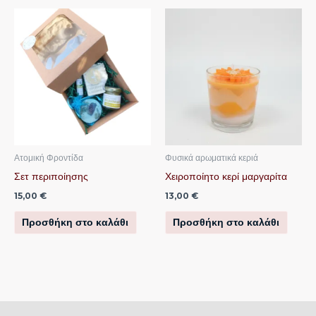
Ατομική Φροντίδα
Φυσικά αρωματικά κεριά
Σετ περιποίησης
Χειροποίητο κερί μαργαρίτα
15,00
€
13,00
€
Προσθήκη στο καλάθι
Προσθήκη στο καλάθι