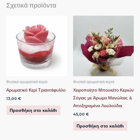
Σχετικά προϊόντα
Φυσικά αρωματικά κεριά
Φυσικά αρωματικά κεριά
Αρωματικό Κερί Τριαντάφυλλο
Χειροποίητο Μπουκέτο Κεριών
Σόγιας με Άρωμα Μανώλιας &
13,00
€
Αποξηραμένα Λουλούδια
Προσθήκη στο καλάθι
45,00
€
Προσθήκη στο καλάθι