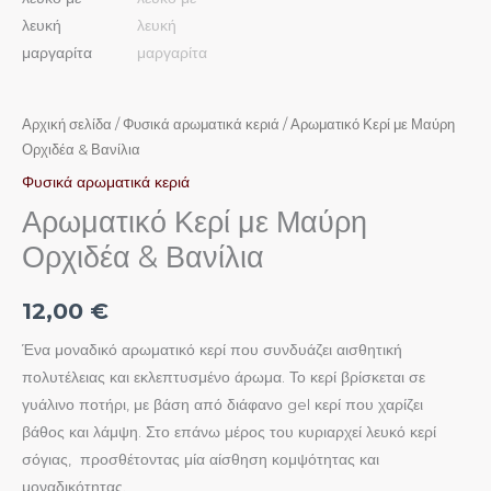
Αρχική σελίδα
/
Φυσικά αρωματικά κεριά
/ Αρωματικό Κερί με Μαύρη
Ορχιδέα & Βανίλια
Φυσικά αρωματικά κεριά
Αρωματικό Κερί με Μαύρη
Ορχιδέα & Βανίλια
12,00
€
Ένα μοναδικό αρωματικό κερί που συνδυάζει αισθητική
πολυτέλειας και εκλεπτυσμένο άρωμα. Το κερί βρίσκεται σε
γυάλινο ποτήρι, με βάση από διάφανο gel κερί που χαρίζει
βάθος και λάμψη. Στο επάνω μέρος του κυριαρχεί λευκό κερί
σόγιας, προσθέτοντας μία αίσθηση κομψότητας και
μοναδικότητας.