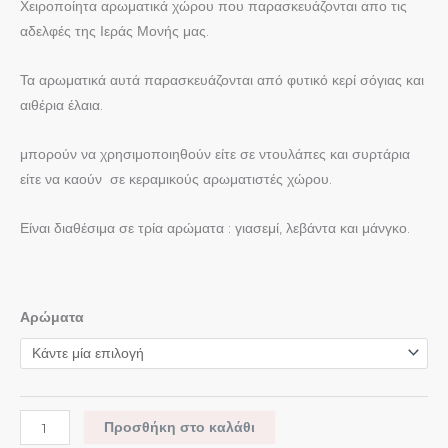
Χειροποίητα αρωματικά χώρου που παρασκευάζονται απο τις
αδελφές της Ιεράς Μονής μας.
Τα αρωματικά αυτά παρασκευάζονται από φυτικό κερί σόγιας και
αιθέρια έλαια.
μπορούν να χρησιμοποιηθούν είτε σε ντουλάπες και συρτάρια
είτε να καούν σε κεραμικούς αρωματιστές χώρου.
Είναι διαθέσιμα σε τρία αρώματα : γιασεμί, λεβάντα και μάνγκο.
Αρώματα
Προσθήκη στο καλάθι