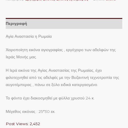
Περιγραφή
Αγία Αναστασία η Ρωμαία
Χειροποίητη εικόνα αγιογραφίας , εργόχειρο των αδελφών της
Ιεράς Μονής μας.
Η Ιερά εικόνα της Αγίας Αναστασίας της Ρωμαίας, έχει
φιλοτεχνηθεί από τις αδελφές με την Βυζαντινή τεχνοτροπία της
αυγοτέμπερας , πάνω σε ξύλο ειδικά κατεργασμένο.
Το φόντο έχει διακοσμηθεί με φύλλα χρυσού 24 κ.
Μέγεθος εικόνας : 25*30 εκ.
Post Views:
2,452