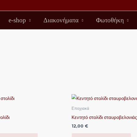
e-shop
Διακονήματα
Φωτοθήκη
Εποχιακά
ολίδι
Κεντητό στολίδι σταυροβελονιάς
12,00
€