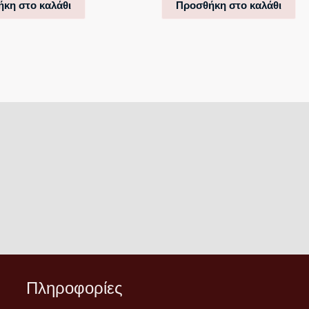
κη στο καλάθι
Προσθήκη στο καλάθι
Πληροφορίες