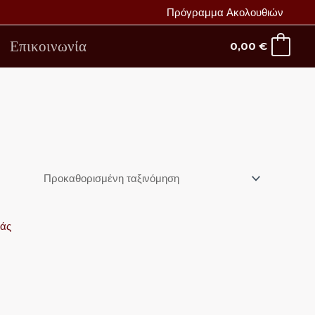
Πρόγραμμα Ακολουθιών
Επικοινωνία
0,00
€