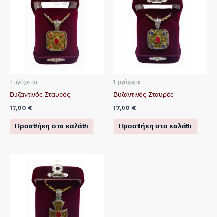
Ἐργόχειρα
Ἐργόχειρα
Βυζαντινός Σταυρός
Βυζαντινός Σταυρός
17,00
€
17,00
€
Προσθήκη στο καλάθι
Προσθήκη στο καλάθι