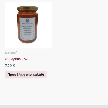
Διατροφή
Θυμαρίσιο μέλι
7,00
€
Προσθήκη στο καλάθι