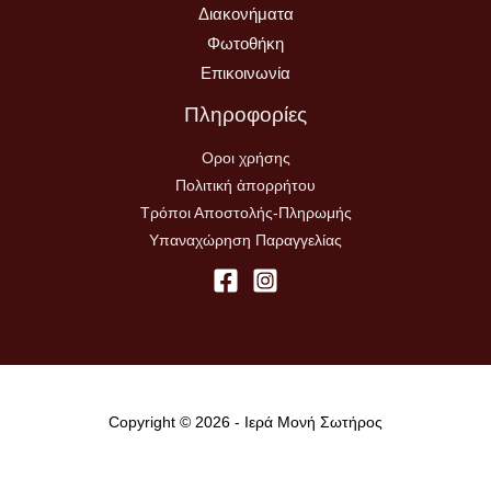
Διακονήματα
Φωτοθήκη
Επικοινωνία
Πληροφορίες
Οροι χρήσης
Πολιτική ἀπορρήτου
Τρόποι Αποστολής-Πληρωμής
Υπαναχώρηση Παραγγελίας
Copyright © 2026 - Ιερά Μονή Σωτήρος