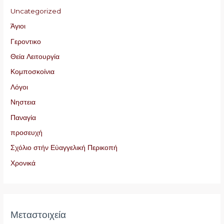
Uncategorized
Άγιοι
Γεροντικο
Θεία Λειτουργία
Κομποσκοίνια
Λόγοι
Νηστεια
Παναγία
προσευχή
Σχόλιο στήν Εὐαγγελική Περικοπή
Χρονικά
Μεταστοιχεία