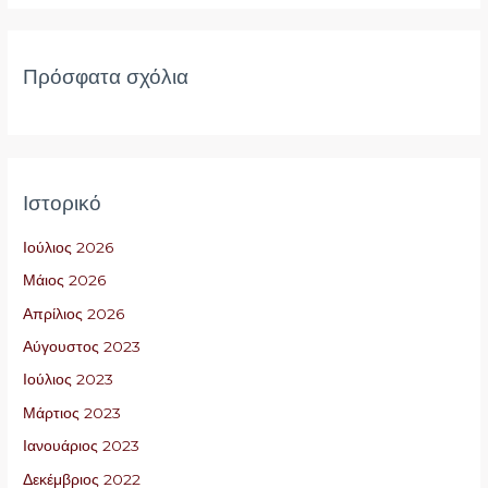
Πρόσφατα σχόλια
Ιστορικό
Ιούλιος 2026
Μάιος 2026
Απρίλιος 2026
Αύγουστος 2023
Ιούλιος 2023
Μάρτιος 2023
Ιανουάριος 2023
Δεκέμβριος 2022