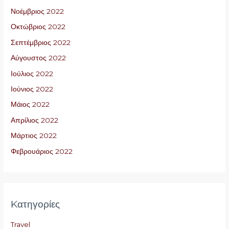
Νοέμβριος 2022
Οκτώβριος 2022
Σεπτέμβριος 2022
Αύγουστος 2022
Ιούλιος 2022
Ιούνιος 2022
Μάιος 2022
Απρίλιος 2022
Μάρτιος 2022
Φεβρουάριος 2022
Kατηγορίες
Travel