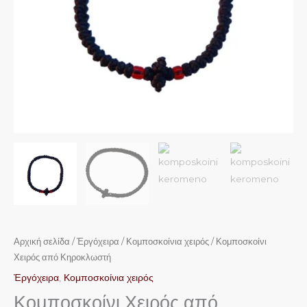
Αρχική σελίδα
/
Ἐργόχειρα
/
Κομποσκοίνια χειρός
/ Κομποσκοίνι
Χειρός από Κηροκλωστή
Ἐργόχειρα
,
Κομποσκοίνια χειρός
Κομποσκοίνι Χειρός από