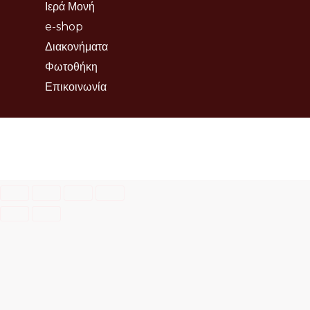
Ιερά Μονή
e-shop
Διακονήματα
Φωτοθήκη
Επικοινωνία