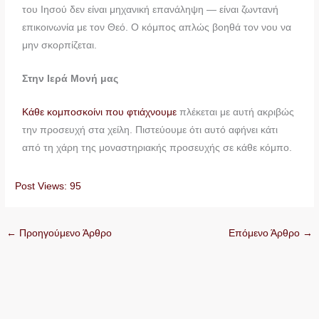
του Ιησού δεν είναι μηχανική επανάληψη — είναι ζωντανή
επικοινωνία με τον Θεό. Ο κόμπος απλώς βοηθά τον νου να
μην σκορπίζεται.
Στην Ιερά Μονή μας
Κάθε κομποσκοίνι που φτιάχνουμε
πλέκεται με αυτή ακριβώς
την προσευχή στα χείλη. Πιστεύουμε ότι αυτό αφήνει κάτι
από τη χάρη της μοναστηριακής προσευχής σε κάθε κόμπο.
Post Views:
95
←
Προηγούμενο Άρθρο
Επόμενο Άρθρο
→