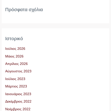
Πρόσφατα σχόλια
Ιστορικό
Ιούλιος 2026
Μάιος 2026
Απρίλιος 2026
Αύγουστος 2023
Ιούλιος 2023
Μάρτιος 2023
Ιανουάριος 2023
Δεκέμβριος 2022
Νοέμβριος 2022