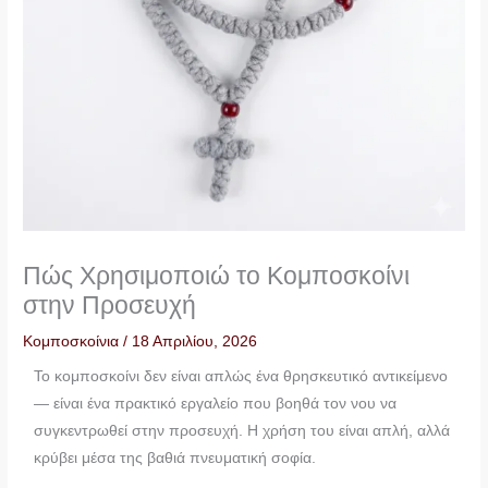
Πώς Χρησιμοποιώ το Κομποσκοίνι
στην Προσευχή
Κομποσκοίνια
/
18 Απριλίου, 2026
Το κομποσκοίνι δεν είναι απλώς ένα θρησκευτικό αντικείμενο
— είναι ένα πρακτικό εργαλείο που βοηθά τον νου να
συγκεντρωθεί στην προσευχή. Η χρήση του είναι απλή, αλλά
κρύβει μέσα της βαθιά πνευματική σοφία.