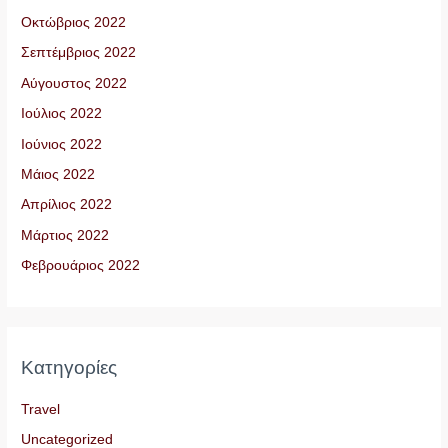
Οκτώβριος 2022
Σεπτέμβριος 2022
Αύγουστος 2022
Ιούλιος 2022
Ιούνιος 2022
Μάιος 2022
Απρίλιος 2022
Μάρτιος 2022
Φεβρουάριος 2022
Kατηγορίες
Travel
Uncategorized