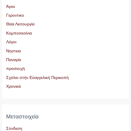
Άγιοι
Γεροντικο
Θεία Λειτουργία
Κομποσκοίνια
Λόγοι
Νηστεια
Παναγία
προσευχή
Σχόλιο στήν Εὐαγγελική Περικοπή
Χρονικά
Μεταστοιχεία
Σύνδεση